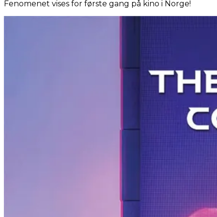
Fenomenet vises for første gang på kino i Norge!