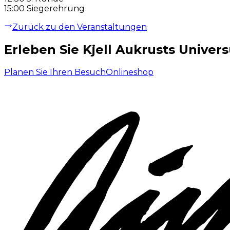
15:00 Siegerehrung
Zurück zu den Veranstaltungen
Erleben Sie Kjell Aukrusts Univer
Planen Sie Ihren Besuch
Onlineshop