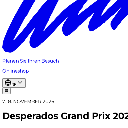
Planen Sie Ihren Besuch
Onlineshop
DE
7.–8. NOVEMBER 2026
Desperados Grand Prix 20