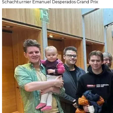
Schachturnier Emanuel Desperados Grand Prix