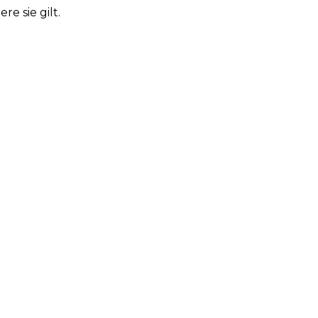
e sie gilt.