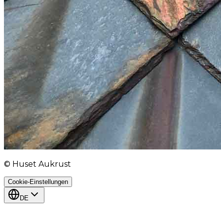
© Huset Aukrust
Cookie-Einstellungen
DE