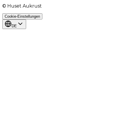
© Huset Aukrust
Cookie-Einstellungen
DE