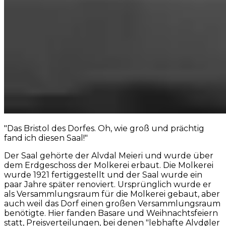
"Das Bristol des Dorfes. Oh, wie groß und prächtig
fand ich diesen Saal!"
Der Saal gehörte der Alvdal Meieri und wurde über
dem Erdgeschoss der Molkerei erbaut. Die Molkerei
wurde 1921 fertiggestellt und der Saal wurde ein
paar Jahre später renoviert. Ursprünglich wurde er
als Versammlungsraum für die Molkerei gebaut, aber
auch weil das Dorf einen großen Versammlungsraum
benötigte. Hier fanden Basare und Weihnachtsfeiern
statt, Preisverteilungen, bei denen "lebhafte Alvdøler